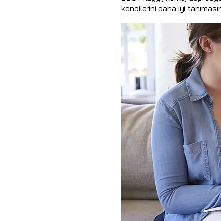
kendilerini daha iyi tanımasın